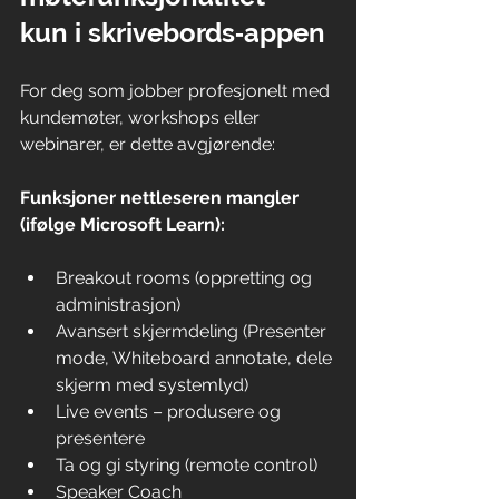
kun i skrivebords‑appen
For deg som jobber profesjonelt med 
kundemøter, workshops eller 
webinarer, er dette avgjørende:
Funksjoner nettleseren mangler 
(ifølge Microsoft Learn):
Breakout rooms (oppretting og 
administrasjon)
Avansert skjermdeling (Presenter 
mode, Whiteboard annotate, dele 
skjerm med systemlyd)
Live events – produsere og 
presentere
Ta og gi styring (remote control)
Speaker Coach