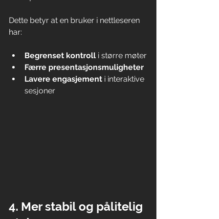
Dette betyr at en bruker i nettleseren 
har:
Begrenset kontroll
 i større møter
Færre presentasjonsmuligheter
Lavere engasjement
 i interaktive 
sesjoner
4. Mer stabil og pålitelig 