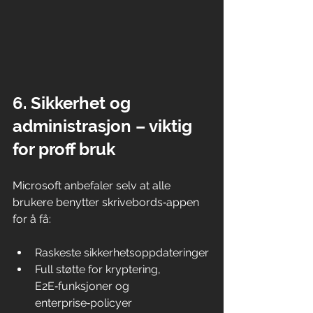
6. Sikkerhet og 
administrasjon – viktig 
for proff bruk
Microsoft anbefaler selv at alle 
brukere benytter skrivebords‑appen 
for å få:
Raskeste sikkerhetsoppdateringer
Full støtte for kryptering, 
E2E‑funksjoner og 
enterprise‑policyer