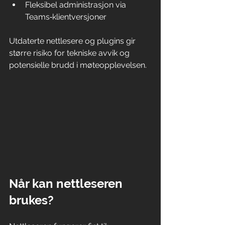
Fleksibel administrasjon via 
Teams‑klientversjoner
Utdaterte nettlesere og plugins gir 
større risiko for tekniske avvik og 
potensielle brudd i møteopplevelsen.
Når kan nettleseren 
brukes?