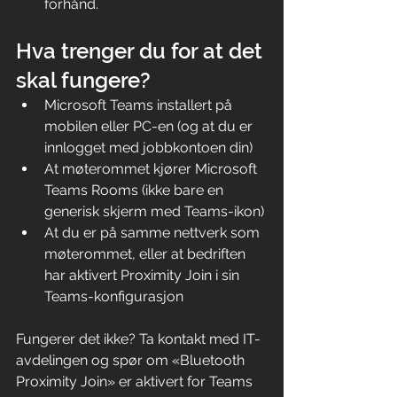
forhånd.
Hva trenger du for at det 
skal fungere?
Microsoft Teams installert på 
mobilen eller PC-en (og at du er 
innlogget med jobbkontoen din)
At møterommet kjører Microsoft 
Teams Rooms (ikke bare en 
generisk skjerm med Teams-ikon)
At du er på samme nettverk som 
møterommet, eller at bedriften 
har aktivert Proximity Join i sin 
Teams-konfigurasjon
Fungerer det ikke? Ta kontakt med IT-
avdelingen og spør om «Bluetooth 
Proximity Join» er aktivert for Teams 