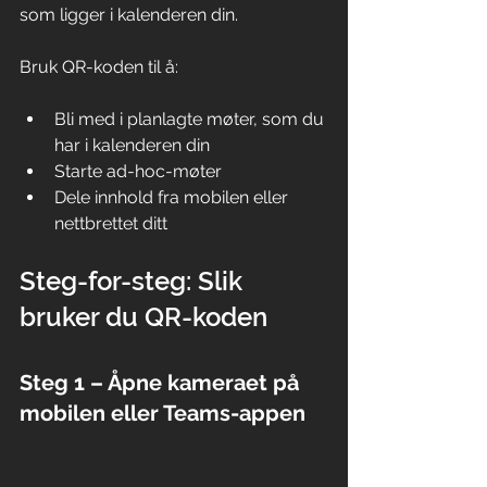
som ligger i kalenderen din.
Bruk QR-koden til å:
Bli med i planlagte møter, som du 
har i kalenderen din
Starte ad-hoc-møter
Dele innhold fra mobilen eller 
nettbrettet ditt
Steg-for-steg: Slik 
bruker du QR-koden
Steg 1 – Åpne kameraet på 
mobilen eller Teams-appen