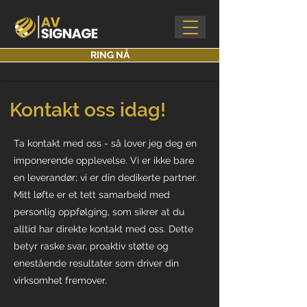
RING NÅ
Kontakt oss idag!
Ta kontakt med oss - så lover jeg deg en
imponerende opplevelse. Vi er ikke bare
en leverandør; vi er din dedikerte partner.
Mitt løfte er et tett samarbeid med
personlig oppfølging, som sikrer at du
alltid har direkte kontakt med oss. Dette
betyr raske svar, proaktiv støtte og
enestående resultater som driver din
virksomhet fremover.