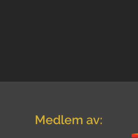
Medlem av: