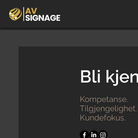
Bli kje
Kompetanse.
Tilgjengelighet.
Kundefokus.