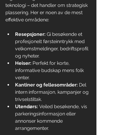
teknologi – det handler om strategisk 
plassering. Her er noen av de mest 
effektive områdene:
Resepsjoner:
 Gi besøkende et 
profesjonelt førsteinntrykk med 
velkomstmeldinger, bedriftsprofil 
og nyheter.
Heiser:
 Perfekt for korte, 
informative budskap mens folk 
venter.
Kantiner og fellesområder:
 Del 
intern informasjon, kampanjer og 
trivselstiltak.
Utendørs:
 Veiled besøkende, vis 
parkeringsinformasjon eller 
annonser kommende 
arrangementer.