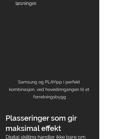
løsninger.
Samsung og PLAYipp i perfekt 
kombinasjon, ved hovedinngangen til et 
forretningsbygg
Plasseringer som gir 
maksimal effekt
Digital skilting handler ikke bare om 