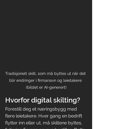
Tradisjonelt skilt, som må byttes ut når det 
blir endringer i firmanavn og leietakere 
(bildet er AI-generert)
Hvorfor digital skilting?
Forestill deg et næringsbygg med 
flere leietakere. Hver gang en bedrift 
flytter inn eller ut, må skiltene byttes, 