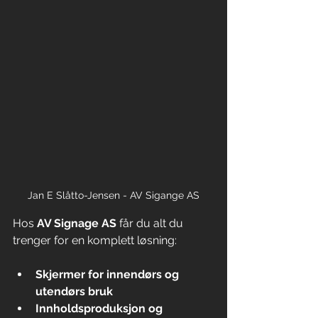
Jan E Slåtto-Jensen - AV Sigange AS
Hos 
AV Signage AS
 får du alt du 
trenger for en komplett løsning:
Skjermer for innendørs og 
utendørs bruk
Innholdsproduksjon og 