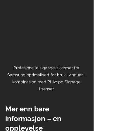
Profesjonelle sigange-skjermer fra 
Samsung optimalisert for bruk i vinduer, i 
kombinasjon med PLAYipp Signage 
lisenser.
Mer enn bare 
informasjon – en 
opplevelse