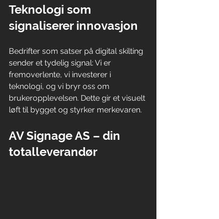
Teknologi som 
signaliserer innovasjon
Bedrifter som satser på digital skilting 
sender et tydelig signal: Vi er 
fremoverlente, vi investerer i 
teknologi, og vi bryr oss om 
brukeropplevelsen. Dette gir et visuelt 
løft til bygget og styrker merkevaren.
AV Signage AS – din 
totalleverandør