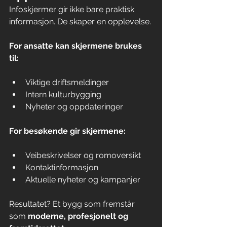
Infoskjermer gir ikke bare praktisk 
informasjon. De skaper en opplevelse. 
For ansatte kan skjermene brukes 
til:
Viktige driftsmeldinger
Intern kulturbygging
Nyheter og oppdateringer
For besøkende gir skjermene:
Veibeskrivelser og romoversikt
Kontaktinformasjon
Aktuelle nyheter og kampanjer
Resultatet? Et bygg som fremstår 
som 
moderne, profesjonelt og 