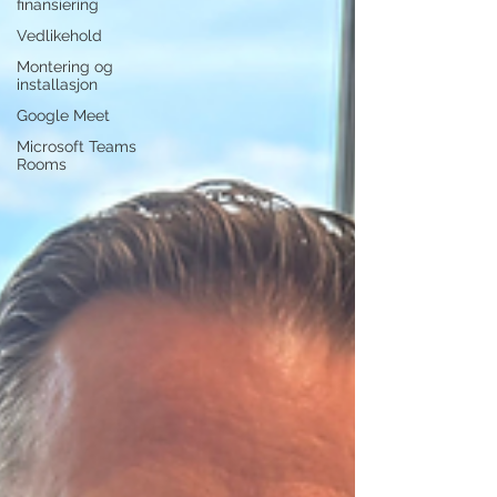
finansiering
Vedlikehold
Montering og
installasjon
Google Meet
Microsoft Teams
Rooms