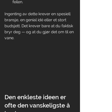
feilen.
Ingenting av dette krever en spesiell 
bransje, en genial idé eller et stort 
budsjett. Det krever bare at du faktisk 
bryr deg — og at du gjør det om til en 
vane.
Den enkleste ideen er 
ofte den vanskeligste å 