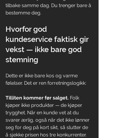
tilbake samme dag. Du trenger bare å 
bestemme deg.
Hvorfor god 
kundeservice faktisk gir 
vekst — ikke bare god 
stemning
Dette er ikke bare kos og varme 
følelser. Det er ren forretningslogikk:
Tilliten kommer før salget.
 Folk 
kjøper ikke produkter — de kjøper 
trygghet. Når en kunde vet at du 
svarer ærlig, også når det ikke lønner 
seg for deg på kort sikt, så slutter de 
å sjekke prisen hos tre konkurrenter. 