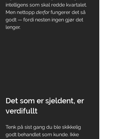
intelligens som skal redde kvartalet. 
Men nettopp 
derfor
 fungerer det så 
godt — fordi nesten ingen gjør det 
lenger.
Det som er sjeldent, er 
verdifullt
Tenk på sist gang du ble skikkelig 
godt behandlet som kunde. Ikke 