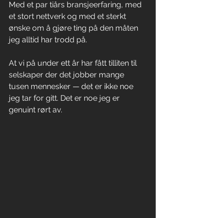
Med et par tiårs bransjeerfaring, med 
et stort nettverk og med et sterkt 
ønske om å gjøre ting på den måten 
jeg alltid har trodd på.
At vi på under ett år har fått tilliten til 
selskaper der det jobber mange 
tusen mennesker — det er ikke noe 
jeg tar for gitt. Det er noe jeg er 
genuint rørt av.