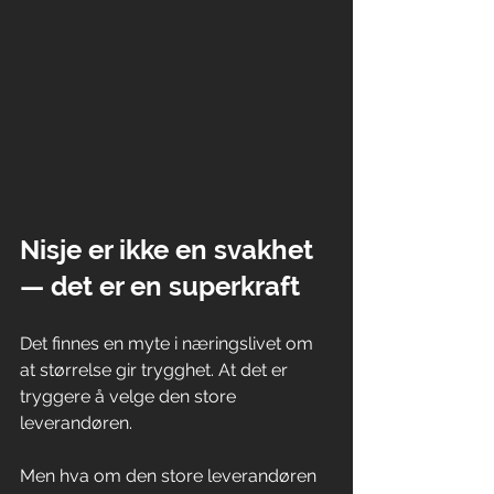
Nisje er ikke en svakhet 
— det er en superkraft
Det finnes en myte i næringslivet om 
at størrelse gir trygghet. At det er 
tryggere å velge den store 
leverandøren.
Men hva om den store leverandøren 