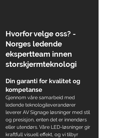
Hvorfor velge oss? -
Norges ledende 
ekspertteam innen 
storskjermteknologi
Din garanti for kvalitet og 
kompetanse
Gjennom våre samarbeid med 
ledende teknologileverandører 
leverer AV Signage løsninger med stil 
og presisjon, enten det er innendørs 
eller utendørs. Våre LED-løsninger gir 
kraftfull visuell effekt, og vi tilbyr 