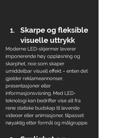
Skarpe og fleksible 
visuelle uttrykk
Moderne LED-skjermer leverer 
imponerende høy oppløsning og 
skarphet, noe som skaper 
umiddelbar visuell effekt – enten det 
gjelder reklameannonser, 
presentasjoner eller 
informasjonsvisning. Med LED-
teknologi kan bedrifter vise alt fra 
rene statiske budskap til levende 
videoer eller animasjoner, tilpasset 
nøyaktig etter formål og målgruppe.