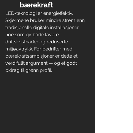
bærekraft
LED-teknologi er energieffektiv. 
Skjermene bruker mindre strøm enn 
tradisjonelle digitale installasjoner, 
noe som gir både lavere 
driftskostnader og reduserte 
miljøavtrykk. For bedrifter med 
bærekraftsambisjoner er dette et 
verdifullt argument — og et godt 
bidrag til grønn profil.