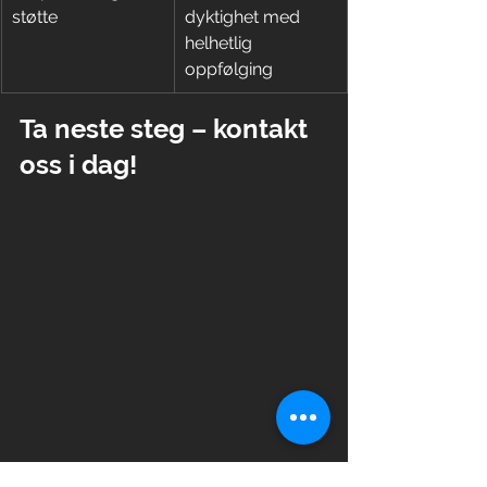
støtte
dyktighet med 
helhetlig 
oppfølging
Ta neste steg – kontakt 
oss i dag!