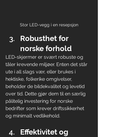
Stor LED-vegg i en resepsjon
Robusthet for 
norske forhold
LED-skjermer er svært robuste og 
tåler krevende miljøer. Enten det står 
ute i all slags vær, eller brukes i 
hektiske, folkerike omgivelser, 
beholder de bildekvalitet og levetid 
over tid. Dette gjør dem til en særlig 
pålitelig investering for norske 
bedrifter som krever driftssikkerhet 
og minimalt vedlikehold.
Effektivitet og 