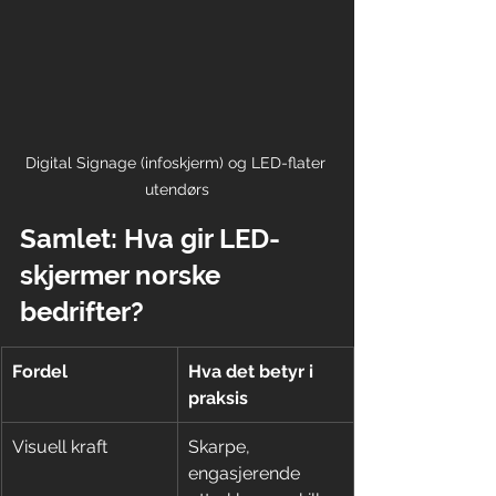
Digital Signage (infoskjerm) og LED-flater 
utendørs
Samlet: Hva gir LED-
skjermer norske 
bedrifter?
Fordel
Hva det betyr i 
praksis
Visuell kraft
Skarpe, 
engasjerende 