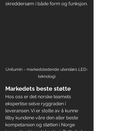
skreddersøm i både form og funksjon.
Unilumin - markedsledende utendørs LED-
teknologi
Markedets beste støtte
Hos oss er det norske teamets 
ekspertise selve ryggraden i 
leveransen. Vi er stolte av å kunne 
tilby kundene våre den aller beste 
kompetansen og støtten i Norge 