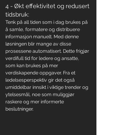
4 - Økt effektivitet og redusert 
tidsbruk:
Tenk på all tiden som i dag brukes på 
å samle, formatere og distribuere 
informasjon manuelt. Med denne 
løsningen blir mange av disse 
prosessene automatisert. Dette frigjør 
verdifull tid for ledere og ansatte, 
som kan brukes på mer 
verdiskapende oppgaver. Fra et 
ledelsesperspektiv gir det også 
umiddelbar innsikt i viktige trender og 
ytelsesmål, noe som muliggjør 
raskere og mer informerte 
beslutninger.