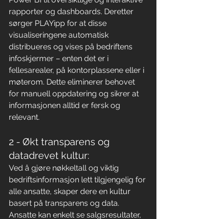
rapporter og dashboards. Deretter 
sørger PLAYipp for at disse 
visualiseringene automatisk 
distribueres og vises på bedriftens 
infoskjermer – enten det er i 
fellesarealer, på kontorplassene eller i 
møterom. Dette eliminerer behovet 
for manuell oppdatering og sikrer at 
informasjonen alltid er fersk og 
relevant.
2 - Økt transparens og 
datadrevet kultur:
Ved å gjøre nøkkeltall og viktig 
bedriftsinformasjon lett tilgjengelig for 
alle ansatte, skaper dere en kultur 
basert på transparens og data. 
Ansatte kan enkelt se salgsresultater, 