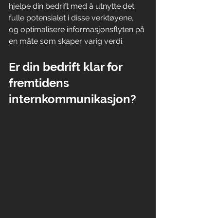
hjelpe din bedrift med å utnytte det 
fulle potensialet i disse verktøyene, 
og optimalisere informasjonsflyten på 
en måte som skaper varig verdi.
Er din bedrift klar for 
fremtidens 
internkommunikasjon?