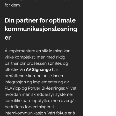
for dem.
Din partner for optimale 
kommunikasjonsløsning
er
Å implementere en slik løsning kan 
virke komplekst, men med riktig 
partner blir prosessen sømløs og 
effektiv. Vi i 
AV Signange 
har 
omfattende kompetanse innen 
integrasjon og implementering av 
PLAYipp og Power BI-løsninger. Vi vet 
hvordan man skreddersyr systemer 
som ikke bare oppfyller, men overgår 
bedriftens forventninger til 
internkommunikasjon. Vårt fokus er å 