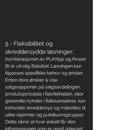
5 - Fleksibilitet og 
skreddersydde løsninger:
Kombinasjonen av PLAYipp og Power 
BI er utrolig fleksibel. Løsningen kan 
tilpasses spesifikke behov og ønsker. 
Enten dere ønsker å vise 
salgsrapporter på salgsavdelingen, 
produksjonsdata i fabrikkhallen, eller 
generelle nyheter i fellesarealene, kan 
innholdet skreddersys og målrettes til 
ulike skjermer og publikumsgrupper. 
Dette sikrer at hver enkelt får den 
informasjonen som er mest relevant 